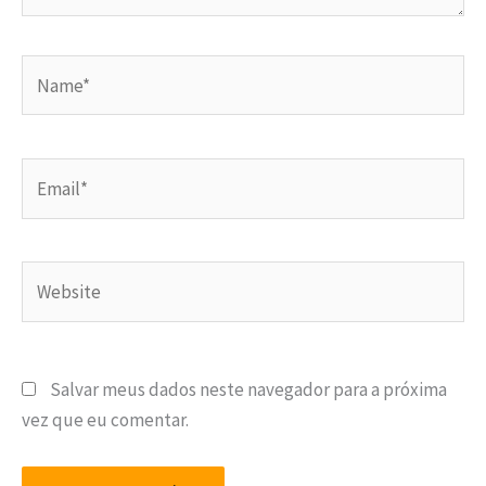
Name*
Email*
Website
Salvar meus dados neste navegador para a próxima
vez que eu comentar.