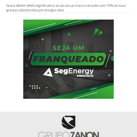
Seara obtém efeito significativo ao alcançar marca recorde com 70% de suas
granjas abastecidas por energia solar