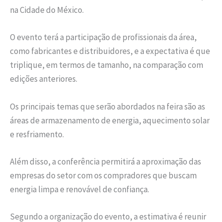
na Cidade do México.
O evento terá a participação de profissionais da área,
como fabricantes e distribuidores, e a expectativa é que
triplique, em termos de tamanho, na comparação com
edições anteriores.
Os principais temas que serão abordados na feira são as
áreas de armazenamento de energia, aquecimento solar
e resfriamento.
Além disso, a conferência permitirá a aproximação das
empresas do setor com os compradores que buscam
energia limpa e renovável de confiança.
Segundo a organização do evento, a estimativa é reunir