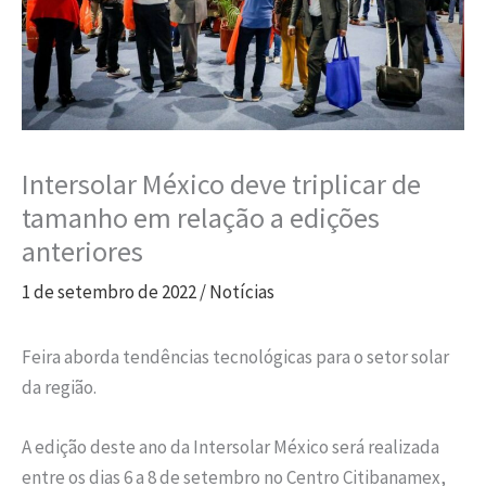
Intersolar México deve triplicar de
tamanho em relação a edições
anteriores
1 de setembro de 2022
/
Notícias
Feira aborda tendências tecnológicas para o setor solar
da região.
A edição deste ano da Intersolar México será realizada
entre os dias 6 a 8 de setembro no Centro Citibanamex,