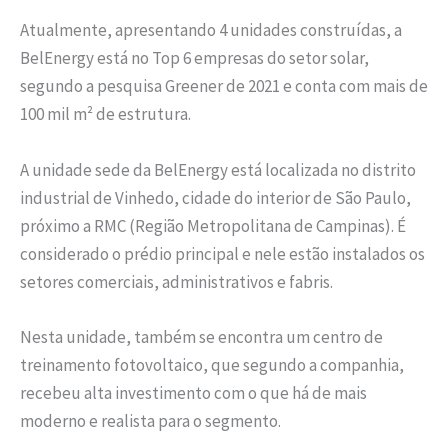
Atualmente, apresentando 4 unidades construídas, a
BelEnergy está no Top 6 empresas do setor solar,
segundo a pesquisa Greener de 2021 e conta com mais de
100 mil m² de estrutura.
A unidade sede da BelEnergy está localizada no distrito
industrial de Vinhedo, cidade do interior de São Paulo,
próximo a RMC (Região Metropolitana de Campinas). É
considerado o prédio principal e nele estão instalados os
setores comerciais, administrativos e fabris.
Nesta unidade, também se encontra um centro de
treinamento fotovoltaico, que segundo a companhia,
recebeu alta investimento com o que há de mais
moderno e realista para o segmento.