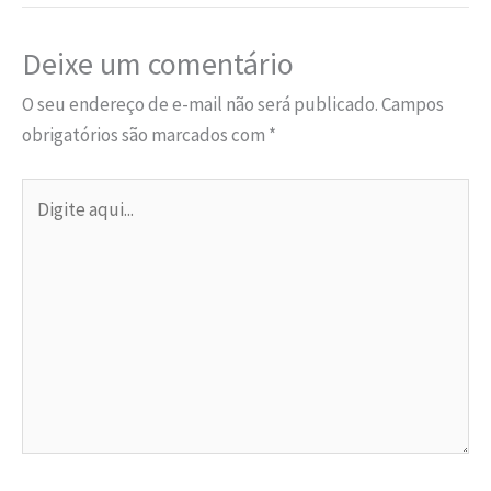
k
p
Deixe um comentário
O seu endereço de e-mail não será publicado.
Campos
obrigatórios são marcados com
*
Digite
aqui...