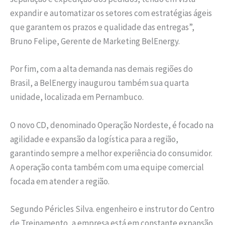
expandir e automatizar os setores com estratégias ágeis
que garantem os prazos e qualidade das entregas”,
Bruno Felipe, Gerente de Marketing BelEnergy.
Por fim, com a alta demanda nas demais regiões do
Brasil, a BelEnergy inaugurou também sua quarta
unidade, localizada em Pernambuco.
O novo CD, denominado Operação Nordeste, é focado na
agilidade e expansão da logística para a região,
garantindo sempre a melhor experiência do consumidor.
A operação conta também com uma equipe comercial
focada em atender a região.
Segundo Péricles Silva. engenheiro e instrutor do Centro
de Treinamento, a empresa está em constante expansão.