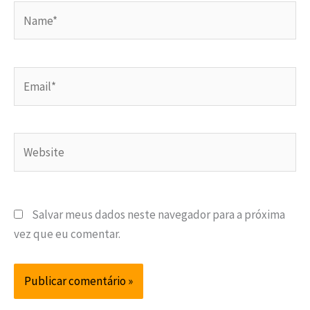
Name*
Email*
Website
Salvar meus dados neste navegador para a próxima
vez que eu comentar.